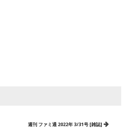
週刊 ファミ通 2022年 3/31号 [雑誌]