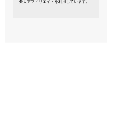
楽天アフィリエイトを利用しています。
