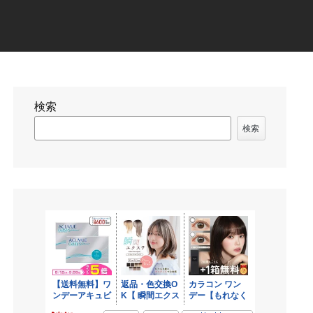
検索
検索