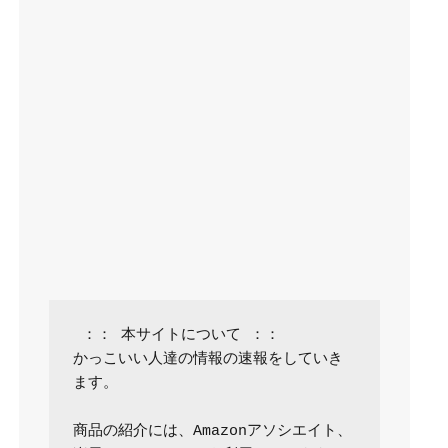
 ：： 本サイトについて ：：

かっこいい人達の情報の速報をしていき
ます。

商品の紹介には、Amazonアソシエイト、