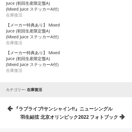
Juice (初回生産限定盤A)
(Mixed Juice ステッカーA付)
在庫復活
【メーカー特典あり】 Mixed
Juice (初回生産限定盤A)
(Mixed Juice ステッカーA付)
在庫復活
【メーカー特典あり】 Mixed
Juice (初回生産限定盤A)
(Mixed Juice ステッカーA付)
在庫復活
カテゴリー:
在庫復活
投
『ラブライブ!サンシャイン!!』ニューシングル
稿
羽生結弦 北京オリンピック2022 フォトブック
ナ