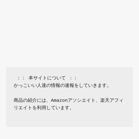
 ：： 本サイトについて ：：

かっこいい人達の情報の速報をしていきます。

商品の紹介には、Amazonアソシエイト、楽天アフィ
リエイトを利用しています。
