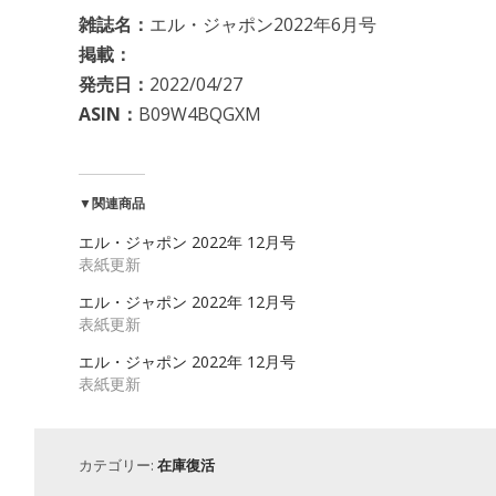
雑誌名：
エル・ジャポン2022年6月号
掲載：
発売日：
2022/04/27
ASIN：
B09W4BQGXM
▼関連商品
エル・ジャポン 2022年 12月号
表紙更新
エル・ジャポン 2022年 12月号
表紙更新
エル・ジャポン 2022年 12月号
表紙更新
カテゴリー:
在庫復活