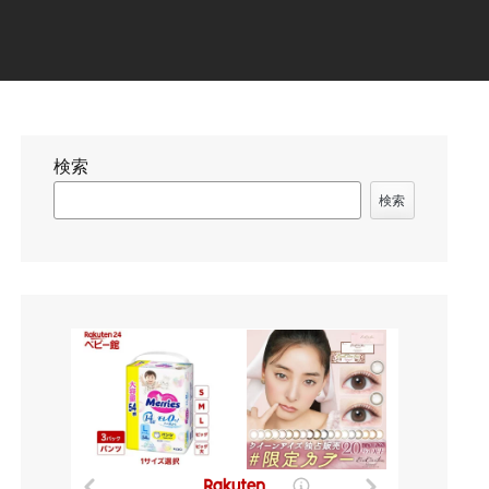
検索
検索