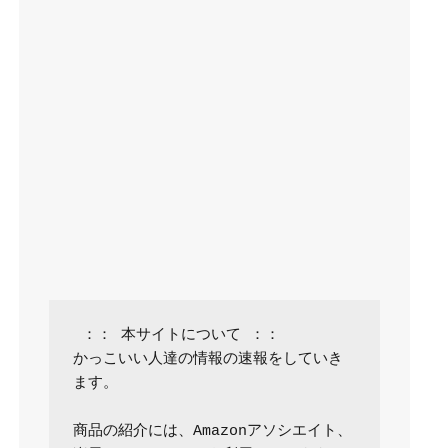
 ：： 本サイトについて ：：

かっこいい人達の情報の速報をしていき
ます。

商品の紹介には、Amazonアソシエイト、