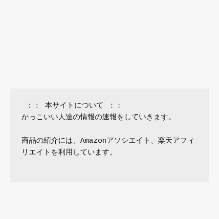
 ：： 本サイトについて ：：

かっこいい人達の情報の速報をしていきます。

商品の紹介には、Amazonアソシエイト、楽天アフィ
リエイトを利用しています。
