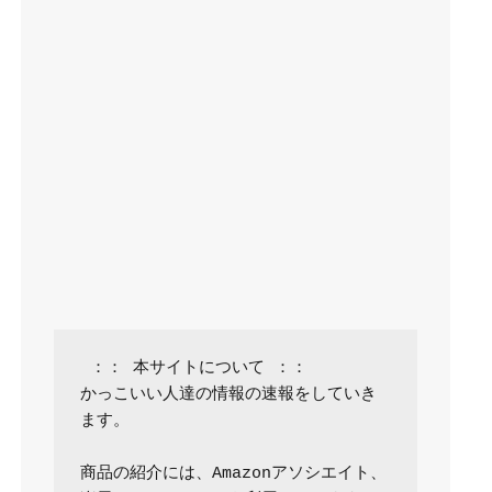
 ：： 本サイトについて ：：

かっこいい人達の情報の速報をしていき
ます。

商品の紹介には、Amazonアソシエイト、