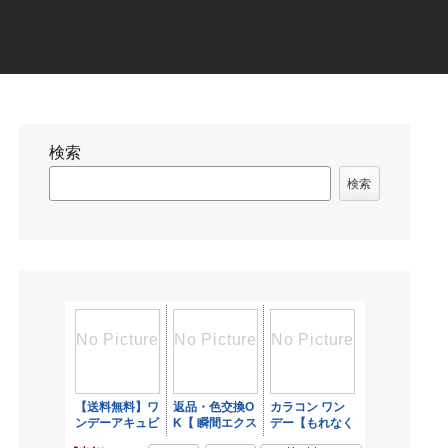
検索
検索