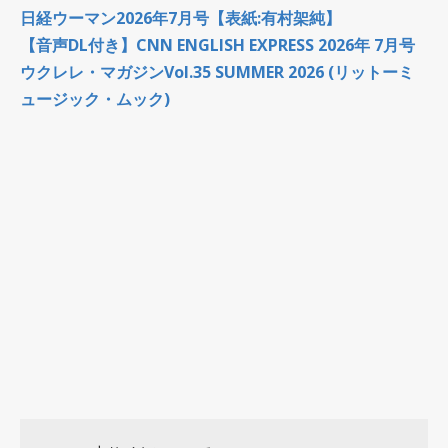
日経ウーマン2026年7月号【表紙:有村架純】
【音声DL付き】CNN ENGLISH EXPRESS 2026年 7月号
ウクレレ・マガジンVol.35 SUMMER 2026 (リットーミ
ュージック・ムック)