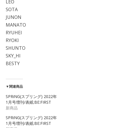
LEO
SOTA
JUNON
MANATO
RYUHEI
RYOKI
SHUNTO
SKY_HI
BESTY
▼関連商品
SPRiNG(スプリング) 2022年
1月号増刊/表紙:BE:FIRST
新商品
SPRiNG(スプリング) 2022年
1月号増刊/表紙:BE:FIRST