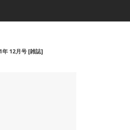
21年 12月号 [雑誌]