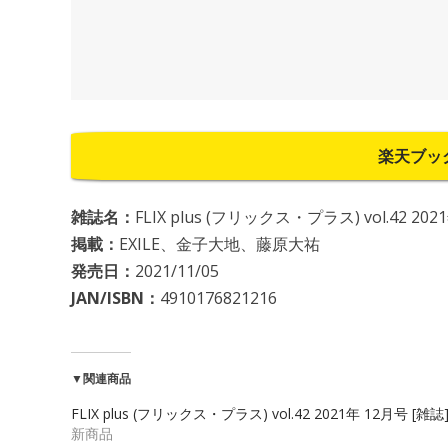
楽天ブッ
雑誌名：
FLIX plus (フリックス・プラス) vol.42 202
掲載：
EXILE、金子大地、藤原大祐
発売日：
2021/11/05
JAN/ISBN：
4910176821216
▼関連商品
FLIX plus (フリックス・プラス) vol.42 2021年 12月号 [雑誌
新商品