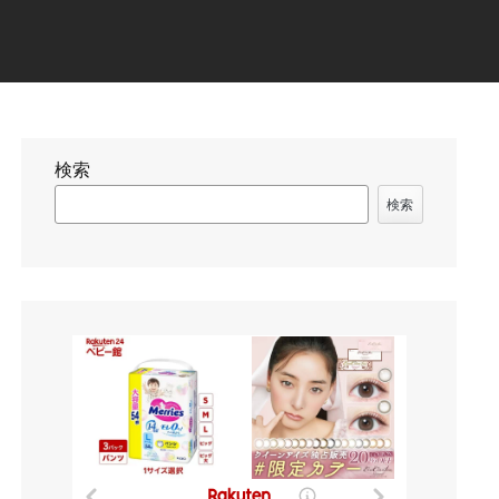
検索
検索