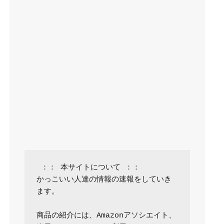
 ：： 本サイトについて ：：

かっこいい人達の情報の速報をしていき
ます。

商品の紹介には、Amazonアソシエイト、