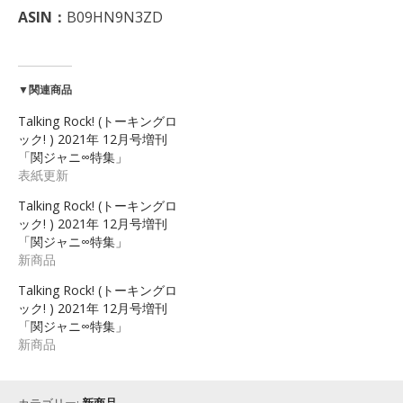
ASIN：
B09HN9N3ZD
▼関連商品
Talking Rock! (トーキングロ
ック! ) 2021年 12月号増刊
「関ジャニ∞特集」
表紙更新
Talking Rock! (トーキングロ
ック! ) 2021年 12月号増刊
「関ジャニ∞特集」
新商品
Talking Rock! (トーキングロ
ック! ) 2021年 12月号増刊
「関ジャニ∞特集」
新商品