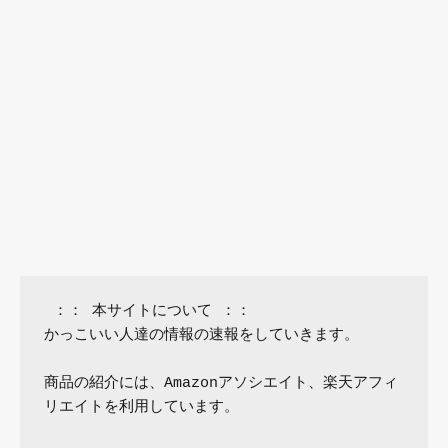
 ：： 本サイトについて ：：

かっこいい人達の情報の速報をしていきます。

商品の紹介には、Amazonアソシエイト、楽天アフィ
リエイトを利用しています。
