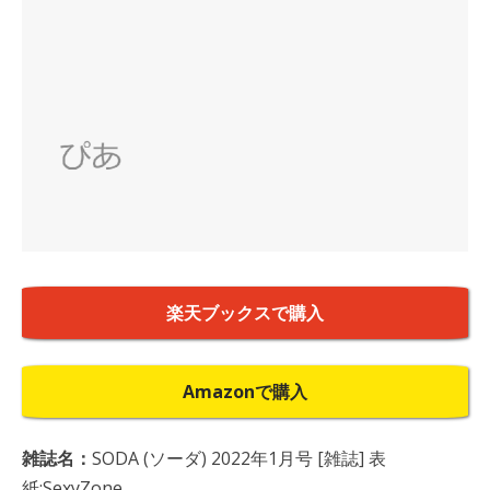
楽天ブックスで購入
Amazonで購入
雑誌名：
SODA (ソーダ) 2022年1月号 [雑誌] 表
紙:SexyZone