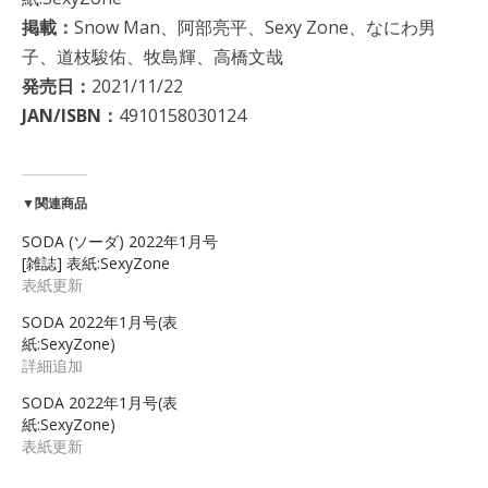
掲載：
Snow Man、阿部亮平、Sexy Zone、なにわ男
子、道枝駿佑、牧島輝、高橋文哉
発売日：
2021/11/22
JAN/ISBN：
4910158030124
▼関連商品
SODA (ソーダ) 2022年1月号
[雑誌] 表紙:SexyZone
表紙更新
SODA 2022年1月号(表
紙:SexyZone)
詳細追加
SODA 2022年1月号(表
紙:SexyZone)
表紙更新