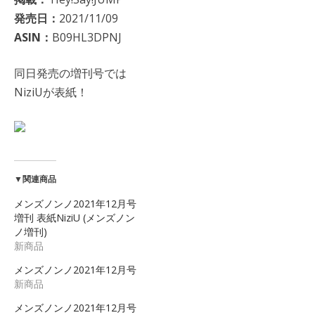
発売日：
2021/11/09
ASIN：
B09HL3DPNJ
同日発売の増刊号では
NiziUが表紙！
▼関連商品
メンズノンノ2021年12月号
増刊 表紙NiziU (メンズノン
ノ増刊)
新商品
メンズノンノ2021年12月号
新商品
メンズノンノ2021年12月号