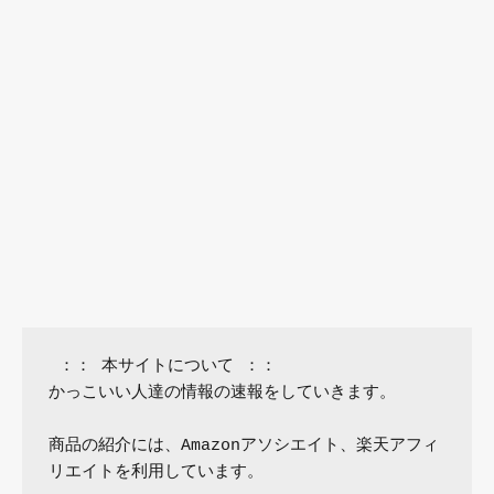
 ：： 本サイトについて ：：

かっこいい人達の情報の速報をしていきます。

商品の紹介には、Amazonアソシエイト、楽天アフィ
リエイトを利用しています。
