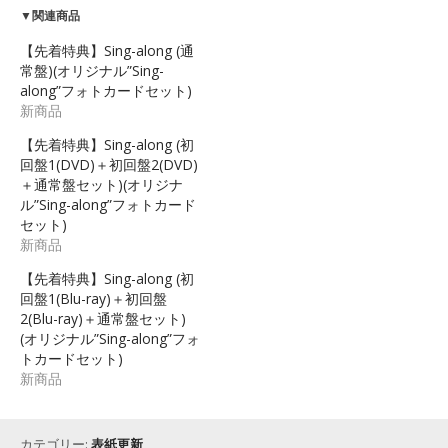
▼関連商品
【先着特典】Sing-along (通
常盤)(オリジナル”Sing-
along”フォトカードセット)
新商品
【先着特典】Sing-along (初
回盤1(DVD)＋初回盤2(DVD)
＋通常盤セット)(オリジナ
ル”Sing-along”フォトカード
セット)
新商品
【先着特典】Sing-along (初
回盤1(Blu-ray)＋初回盤
2(Blu-ray)＋通常盤セット)
(オリジナル”Sing-along”フォ
トカードセット)
新商品
カテゴリー:
表紙更新