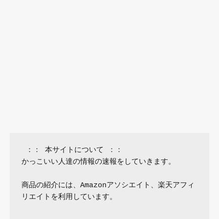
 ：： 本サイトについて ：：

かっこいい人達の情報の速報をしていきます。

商品の紹介には、Amazonアソシエイト、楽天アフィ
リエイトを利用しています。
