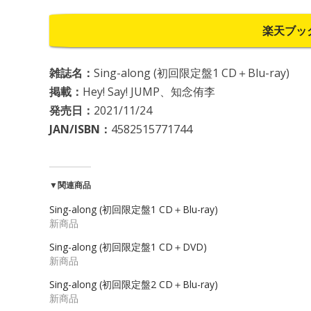
楽天ブッ
雑誌名：
Sing-along (初回限定盤1 CD＋Blu-ray)
掲載：
Hey! Say! JUMP、知念侑李
発売日：
2021/11/24
JAN/ISBN：
4582515771744
▼関連商品
Sing-along (初回限定盤1 CD＋Blu-ray)
新商品
Sing-along (初回限定盤1 CD＋DVD)
新商品
Sing-along (初回限定盤2 CD＋Blu-ray)
新商品