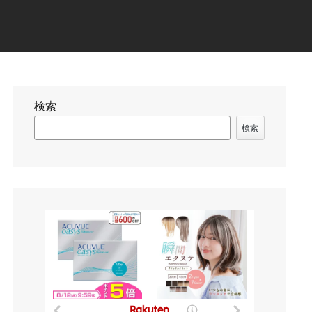
検索
検索