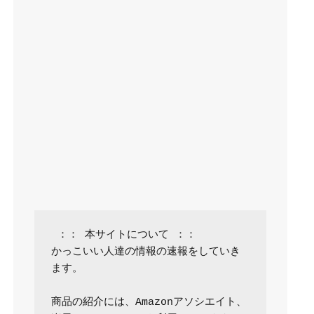
 ：： 本サイトについて ：：

かっこいい人達の情報の速報をしていき
ます。

商品の紹介には、Amazonアソシエイト、