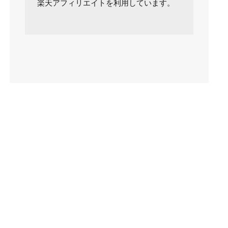
楽天アフィリエイトを利用しています。
