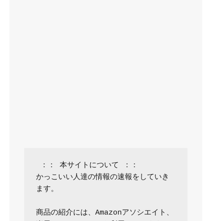
 ：： 本サイトについて ：：

かっこいい人達の情報の速報をしていき
ます。

商品の紹介には、Amazonアソシエイト、