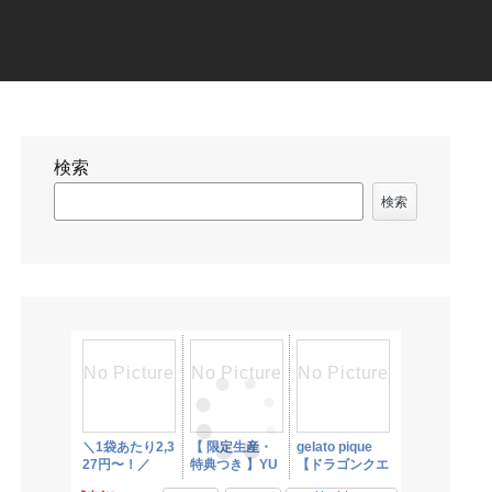
検索
検索