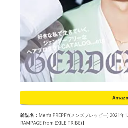
Amaz
雑誌名：
Men’s PREPPY(メンズプレッピー) 2021年12
RAMPAGE from EXILE TRIBE)】