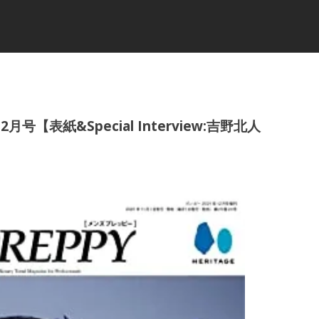
2月号【表紙&Special Interview:吉野北人