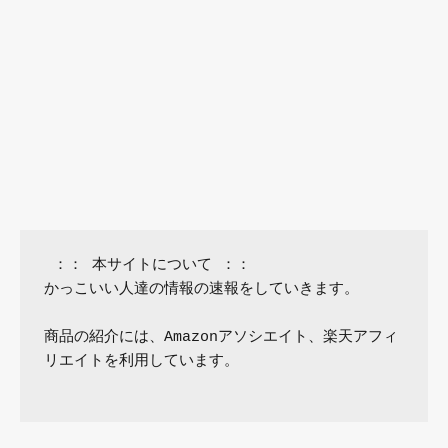
 ：： 本サイトについて ：：

かっこいい人達の情報の速報をしていきます。

商品の紹介には、Amazonアソシエイト、楽天アフィ
リエイトを利用しています。
