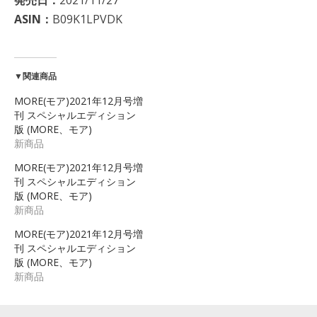
ASIN：
B09K1LPVDK
▼関連商品
MORE(モア)2021年12月号増
刊 スペシャルエディション
版 (MORE、モア)
新商品
MORE(モア)2021年12月号増
刊 スペシャルエディション
版 (MORE、モア)
新商品
MORE(モア)2021年12月号増
刊 スペシャルエディション
版 (MORE、モア)
新商品