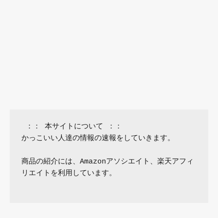
 ：： 本サイトについて ：：

かっこいい人達の情報の速報をしていきます。

商品の紹介には、Amazonアソシエイト、楽天アフィ
リエイトを利用しています。
