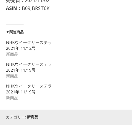
発売日：
2021/11/02
ASIN：
B09JBRST6K
▼関連商品
NHKウイークリーステラ
2021年 11/12号
新商品
NHKウイークリーステラ
2021年 11/19号
新商品
NHKウイークリーステラ
2021年 11/19号
新商品
カテゴリー:
新商品