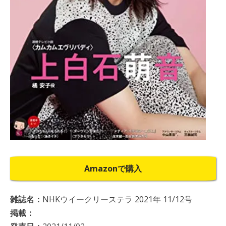
Amazonで購入
雑誌名：
NHKウイークリーステラ 2021年 11/12号
掲載：