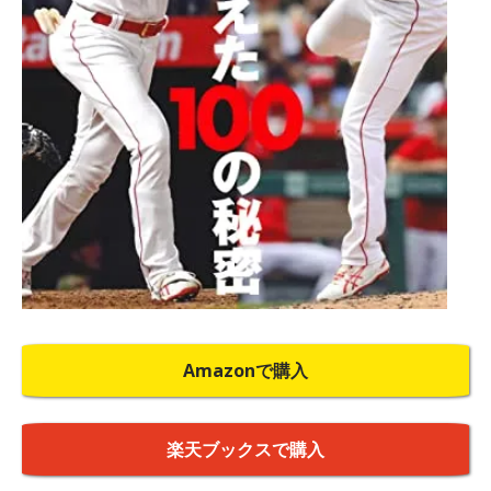
Amazonで購入
楽天ブックスで購入