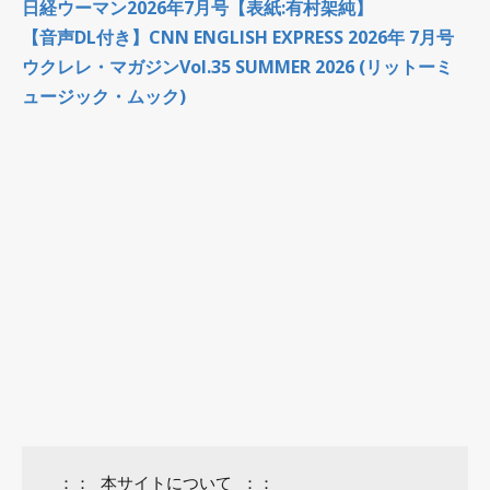
日経ウーマン2026年7月号【表紙:有村架純】
【音声DL付き】CNN ENGLISH EXPRESS 2026年 7月号
ウクレレ・マガジンVol.35 SUMMER 2026 (リットーミ
ュージック・ムック)
 ：： 本サイトについて ：：
