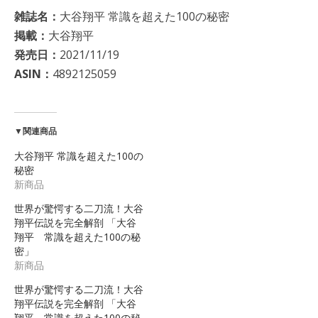
雑誌名：
大谷翔平 常識を超えた100の秘密
掲載：
大谷翔平
発売日：
2021/11/19
ASIN：
4892125059
▼関連商品
大谷翔平 常識を超えた100の
秘密
新商品
世界が驚愕する二刀流！大谷
翔平伝説を完全解剖 「大谷
翔平 常識を超えた100の秘
密」
新商品
世界が驚愕する二刀流！大谷
翔平伝説を完全解剖 「大谷
翔平 常識を超えた100の秘