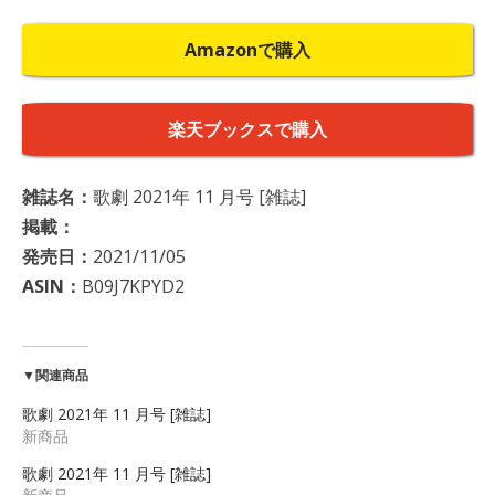
Amazonで購入
楽天ブックスで購入
雑誌名：
歌劇 2021年 11 月号 [雑誌]
掲載：
発売日：
2021/11/05
ASIN：
B09J7KPYD2
▼関連商品
歌劇 2021年 11 月号 [雑誌]
新商品
歌劇 2021年 11 月号 [雑誌]