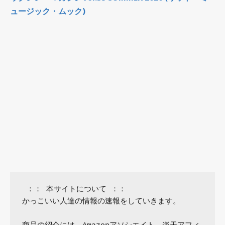
ュージック・ムック)
 ：： 本サイトについて ：：

かっこいい人達の情報の速報をしていきます。
