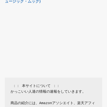
ュージック・ムック)
 ：： 本サイトについて ：：

かっこいい人達の情報の速報をしていきます。

商品の紹介には、Amazonアソシエイト、楽天アフィ