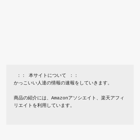
 ：： 本サイトについて ：：

かっこいい人達の情報の速報をしていきます。

商品の紹介には、Amazonアソシエイト、楽天アフィ
リエイトを利用しています。
