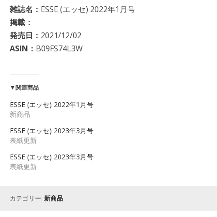
雑誌名：
ESSE (エッセ) 2022年1月号
掲載：
発売日：
2021/12/02
ASIN：
B09FS74L3W
▼関連商品
ESSE (エッセ) 2022年1月号
新商品
ESSE (エッセ) 2023年3月号
表紙更新
ESSE (エッセ) 2023年3月号
表紙更新
カテゴリー:
新商品