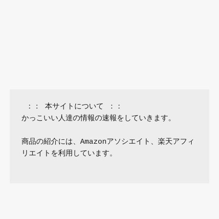
 ：： 本サイトについて ：：

かっこいい人達の情報の速報をしていきます。

商品の紹介には、Amazonアソシエイト、楽天アフィ
リエイトを利用しています。
