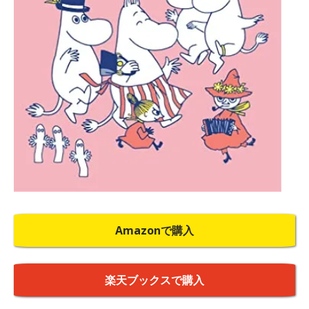
Amazonで購入
楽天ブックスで購入