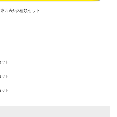
子 東西表紙2種類セット
セット
セット
セット