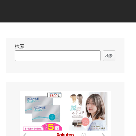
検索
検索