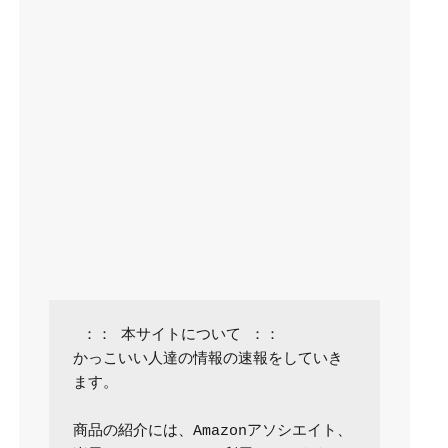
 ：： 本サイトについて ：：

かっこいい人達の情報の速報をしていき
ます。

商品の紹介には、Amazonアソシエイト、