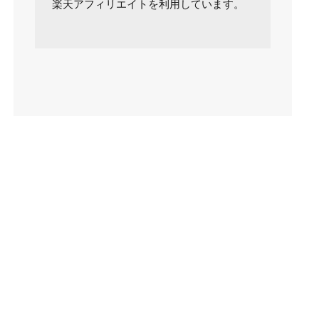
楽天アフィリエイトを利用しています。
