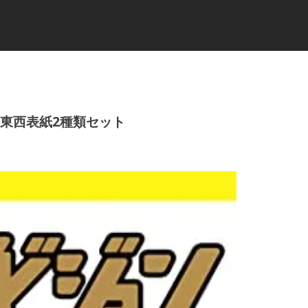
子 東西表紙2種類セット