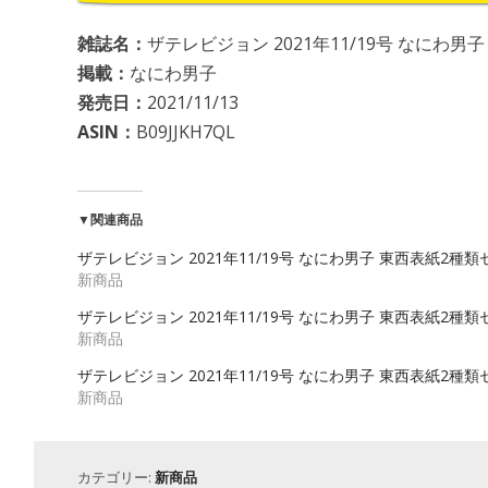
雑誌名：
ザテレビジョン 2021年11/19号 なにわ男
掲載：
なにわ男子
発売日：
2021/11/13
ASIN：
B09JJKH7QL
▼関連商品
ザテレビジョン 2021年11/19号 なにわ男子 東西表紙2種類
新商品
ザテレビジョン 2021年11/19号 なにわ男子 東西表紙2種類
新商品
ザテレビジョン 2021年11/19号 なにわ男子 東西表紙2種類
新商品
カテゴリー:
新商品