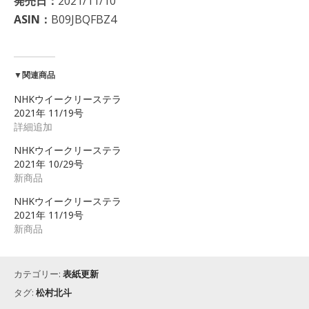
発売日：
2021/11/10
ASIN：
B09JBQFBZ4
▼関連商品
NHKウイークリーステラ
2021年 11/19号
詳細追加
NHKウイークリーステラ
2021年 10/29号
新商品
NHKウイークリーステラ
2021年 11/19号
新商品
カテゴリー:
表紙更新
タグ:
松村北斗