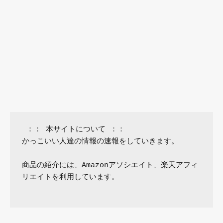
 ：： 本サイトについて ：：

かっこいい人達の情報の速報をしていきます。

商品の紹介には、Amazonアソシエイト、楽天アフィ
リエイトを利用しています。
