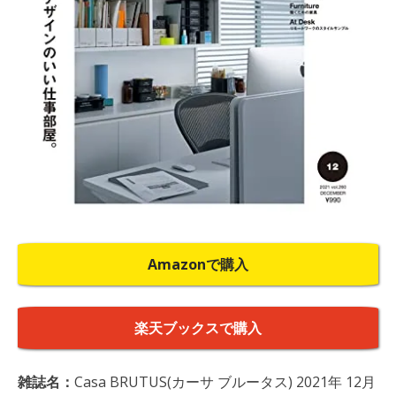
Amazonで購入
楽天ブックスで購入
雑誌名：
Casa BRUTUS(カーサ ブルータス) 2021年 12月