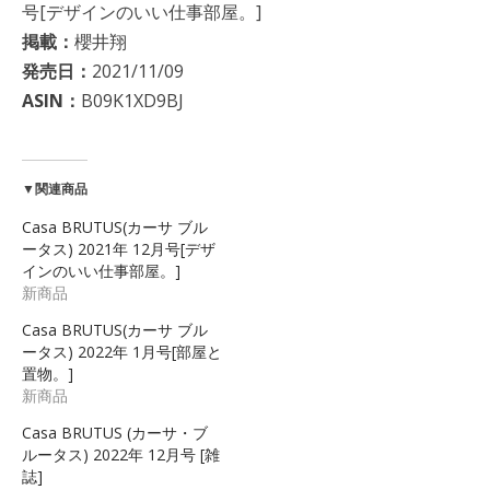
号[デザインのいい仕事部屋。]
掲載：
櫻井翔
発売日：
2021/11/09
ASIN：
B09K1XD9BJ
▼関連商品
Casa BRUTUS(カーサ ブル
ータス) 2021年 12月号[デザ
インのいい仕事部屋。]
新商品
Casa BRUTUS(カーサ ブル
ータス) 2022年 1月号[部屋と
置物。]
新商品
Casa BRUTUS (カーサ・ブ
ルータス) 2022年 12月号 [雑
誌]