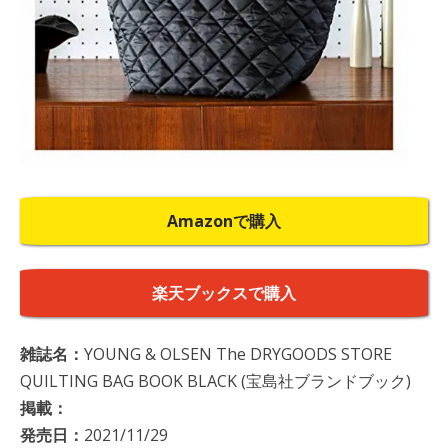
Amazonで購入
楽天ブックスで購入
雑誌名：
YOUNG & OLSEN The DRYGOODS STORE
QUILTING BAG BOOK BLACK (宝島社ブランドブック)
掲載：
発売日：
2021/11/29