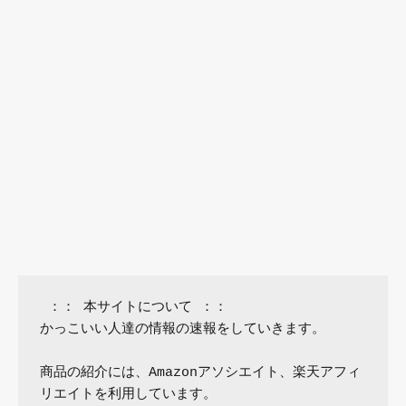
 ：： 本サイトについて ：：

かっこいい人達の情報の速報をしていきます。

商品の紹介には、Amazonアソシエイト、楽天アフィ
リエイトを利用しています。
