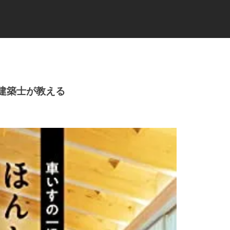
級建築士が教える