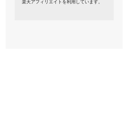
楽天アフィリエイトを利用しています。
