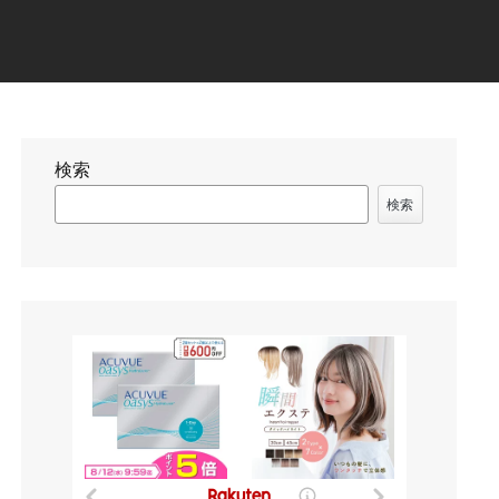
検索
検索