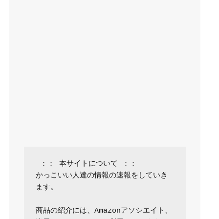
 ：： 本サイトについて ：：

かっこいい人達の情報の速報をしていき
ます。

商品の紹介には、Amazonアソシエイト、