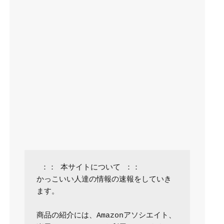
 ：： 本サイトについて ：：

かっこいい人達の情報の速報をしていき
ます。

商品の紹介には、Amazonアソシエイト、