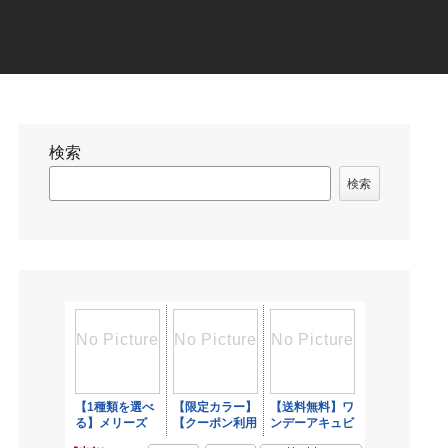
検索
検索