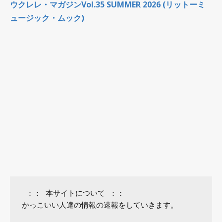
ウクレレ・マガジンVol.35 SUMMER 2026 (リットーミ
ュージック・ムック)
 ：： 本サイトについて ：：

かっこいい人達の情報の速報をしていきます。
