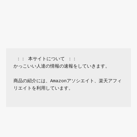
 ：： 本サイトについて ：：

かっこいい人達の情報の速報をしていきます。

商品の紹介には、Amazonアソシエイト、楽天アフィ
リエイトを利用しています。
