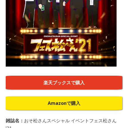
楽天ブックスで購入
Amazonで購入
雑誌名：
おそ松さんスペシャル イベントフェス松さん