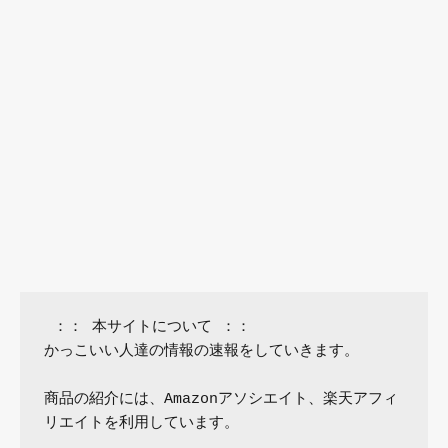
 ：： 本サイトについて ：：

かっこいい人達の情報の速報をしていきます。

商品の紹介には、Amazonアソシエイト、楽天アフィ
リエイトを利用しています。
