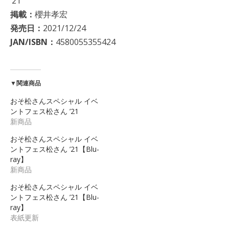
’21
掲載：
櫻井孝宏
発売日：
2021/12/24
JAN/ISBN：
4580055355424
▼関連商品
おそ松さんスペシャル イベ
ントフェス松さん ’21
新商品
おそ松さんスペシャル イベ
ントフェス松さん ’21【Blu-
ray】
新商品
おそ松さんスペシャル イベ
ントフェス松さん ’21【Blu-
ray】
表紙更新