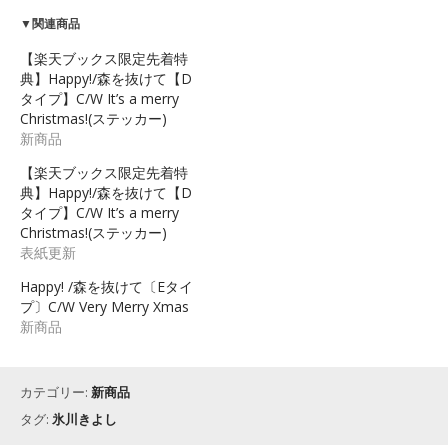
▼関連商品
【楽天ブックス限定先着特
典】Happy!/森を抜けて【D
タイプ】C/W It’s a merry
Christmas!(ステッカー)
新商品
【楽天ブックス限定先着特
典】Happy!/森を抜けて【D
タイプ】C/W It’s a merry
Christmas!(ステッカー)
表紙更新
Happy! /森を抜けて〔Eタイ
プ〕C/W Very Merry Xmas
新商品
カテゴリー:
新商品
タグ:
氷川きよし