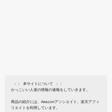
 ：： 本サイトについて ：：

かっこいい人達の情報の速報をしていきます。

商品の紹介には、Amazonアソシエイト、楽天アフィ
リエイトを利用しています。
