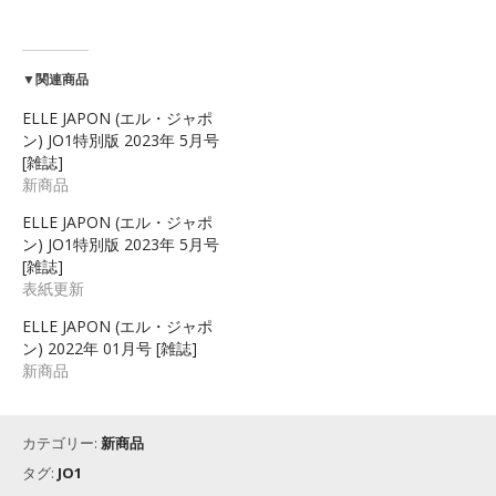
▼関連商品
ELLE JAPON (エル・ジャポ
ン) JO1特別版 2023年 5月号
[雑誌]
新商品
ELLE JAPON (エル・ジャポ
ン) JO1特別版 2023年 5月号
[雑誌]
表紙更新
ELLE JAPON (エル・ジャポ
ン) 2022年 01月号 [雑誌]
新商品
カテゴリー:
新商品
タグ:
JO1