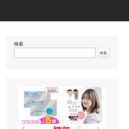
検索
検索