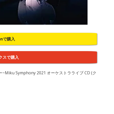
onで購入
クスで購入
Miku Symphony 2021 オーケストラライブ CD (ク