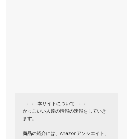
 ：： 本サイトについて ：：

かっこいい人達の情報の速報をしていき
ます。

商品の紹介には、Amazonアソシエイト、