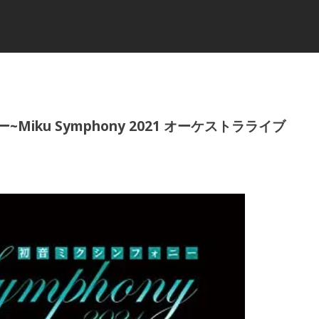
~Miku Symphony 2021 オーケストラライブ