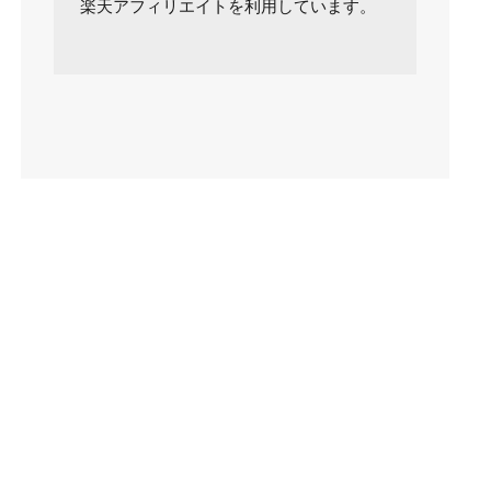
楽天アフィリエイトを利用しています。
