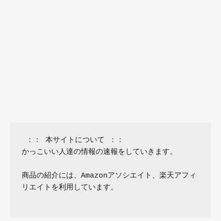
 ：： 本サイトについて ：：

かっこいい人達の情報の速報をしていきます。

商品の紹介には、Amazonアソシエイト、楽天アフィ
リエイトを利用しています。
