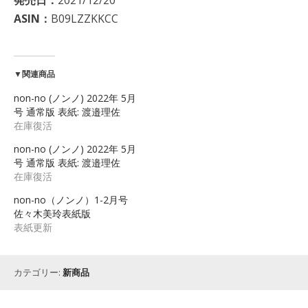
ASIN：
B09LZZKKCC
▼関連商品
non-no (ノンノ) 2022年 5月
号 通常版 表紙: 渡邉理佐
在庫復活
non-no (ノンノ) 2022年 5月
号 通常版 表紙: 渡邉理佐
在庫復活
non-no（ノンノ）1-2月号
佐々木美玲表紙版
表紙更新
カテゴリー:
新商品