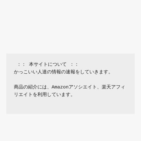
 ：： 本サイトについて ：：

かっこいい人達の情報の速報をしていきます。

商品の紹介には、Amazonアソシエイト、楽天アフィ
リエイトを利用しています。
