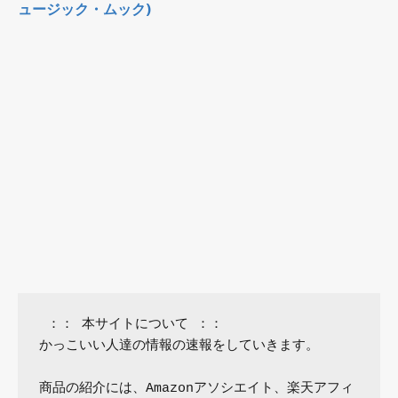
ュージック・ムック)
 ：： 本サイトについて ：：

かっこいい人達の情報の速報をしていきます。

商品の紹介には、Amazonアソシエイト、楽天アフィ