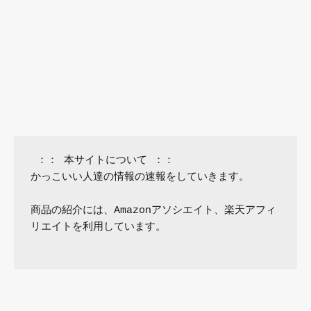
 ：： 本サイトについて ：：

かっこいい人達の情報の速報をしていきます。

商品の紹介には、Amazonアソシエイト、楽天アフィ
リエイトを利用しています。
