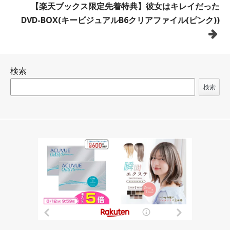
ビ
【楽天ブックス限定先着特典】彼女はキレイだった
ゲ
DVD-BOX(キービジュアルB6クリアファイル(ピンク))
ー
シ
ョ
検索
ン
検索