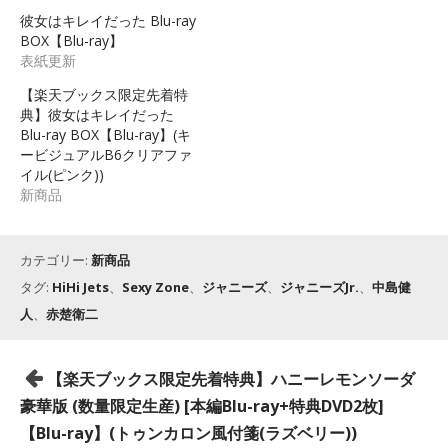
彼女はキレイだった Blu-ray
BOX【Blu-ray】
表紙更新
【楽天ブックス限定先着特
典】彼女はキレイだった
Blu-ray BOX【Blu-ray】(キ
ービジュアルB6クリアファ
イル(ピンク))
新商品
カテゴリー:
新商品
タグ:
HiHi Jets
、
Sexy Zone
、
ジャニーズ
、
ジャニーズJr.
、
中島健
人
、
赤楚衛二
投
【楽天ブックス限定先着特典】ハニーレモンソーダ
稿
豪華版 (数量限定生産) [本編Blu-ray+特典DVD2枚]
ナ
【Blu-ray】(トゥンカロン風付箋(ラズベリー))