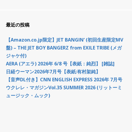
最近の投稿
【Amazon.co.jp限定】JET BANGIN’ (初回生産限定MV
盤) – THE JET BOY BANGERZ from EXILE TRIBE (メガ
ジャケ付)
AERA (アエラ) 2026年 6/8 号【表紙：純烈】 [雑誌]
日経ウーマン2026年7月号【表紙:有村架純】
【音声DL付き】CNN ENGLISH EXPRESS 2026年 7月号
ウクレレ・マガジンVol.35 SUMMER 2026 (リットーミ
ュージック・ムック)