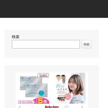
検索
検索