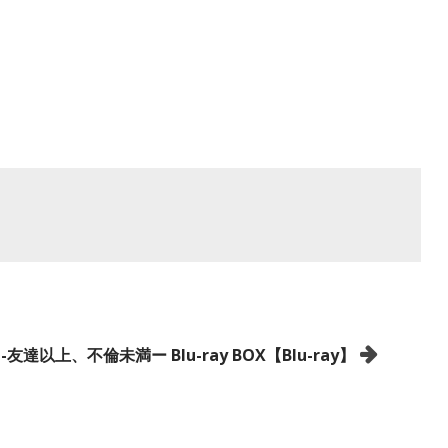
-友達以上、不倫未満ー Blu-ray BOX【Blu-ray】