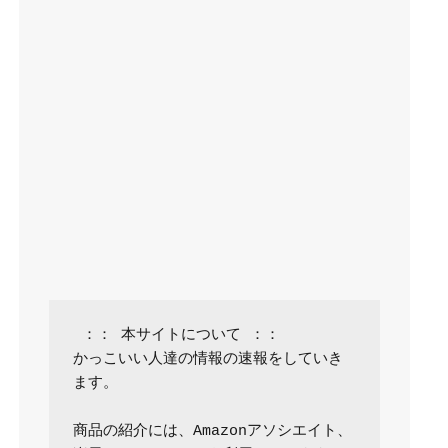
 ：： 本サイトについて ：：

かっこいい人達の情報の速報をしていき
ます。

商品の紹介には、Amazonアソシエイト、