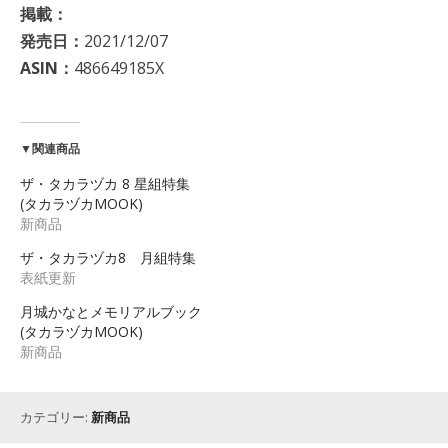
掲載：
発売日：
2021/12/07
ASIN：
486649185X
▼関連商品
ザ・タカラヅカ 8 星組特集
(タカラヅカMOOK)
新商品
ザ・タカラヅカ8 月組特集
表紙更新
月城かなとメモリアルブック
(タカラヅカMOOK)
新商品
カテゴリー:
新商品