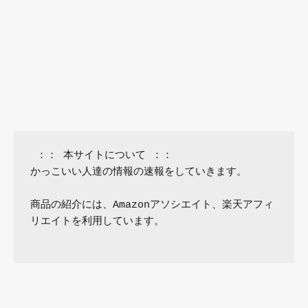
 ：： 本サイトについて ：：

かっこいい人達の情報の速報をしていきます。

商品の紹介には、Amazonアソシエイト、楽天アフィ
リエイトを利用しています。
