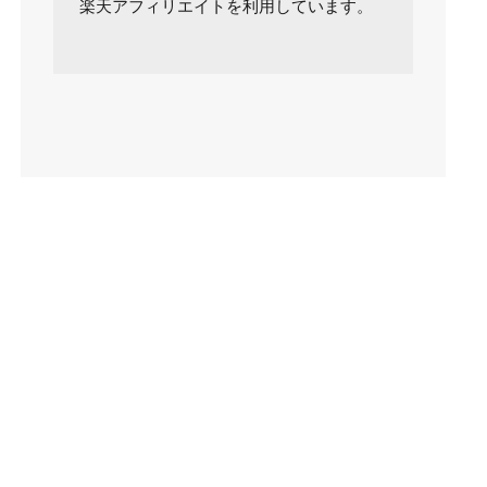
楽天アフィリエイトを利用しています。
