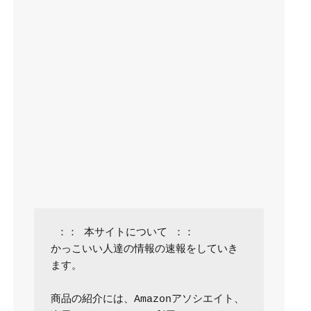
 ：： 本サイトについて ：：

かっこいい人達の情報の速報をしていき
ます。

商品の紹介には、Amazonアソシエイト、