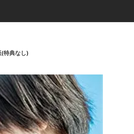
(特典なし)