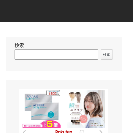
検索
検索