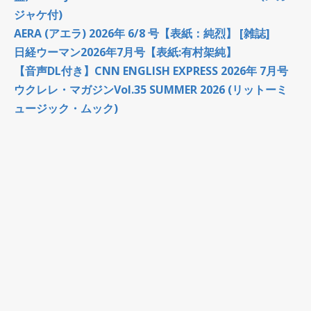
ジャケ付)
AERA (アエラ) 2026年 6/8 号【表紙：純烈】 [雑誌]
日経ウーマン2026年7月号【表紙:有村架純】
【音声DL付き】CNN ENGLISH EXPRESS 2026年 7月号
ウクレレ・マガジンVol.35 SUMMER 2026 (リットーミ
ュージック・ムック)