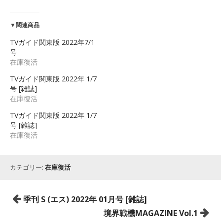
▼関連商品
TVガイド関東版 2022年7/1
号
在庫復活
TVガイド関東版 2022年 1/7
号 [雑誌]
在庫復活
TVガイド関東版 2022年 1/7
号 [雑誌]
在庫復活
カテゴリー:
在庫復活
投
季刊 S (エス) 2022年 01月号 [雑誌]
稿
境界戦機MAGAZINE Vol.1