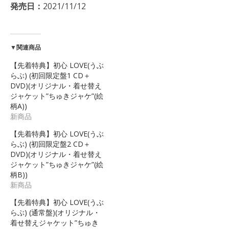
発売日：
2021/11/12
▼関連商品
【先着特典】初心 LOVE(うぶ
らぶ) (初回限定盤1 CD＋
DVD)(オリジナル・着せ替え
ジャケット”ちゅきジャケ”(絵
柄A))
新商品
【先着特典】初心 LOVE(うぶ
らぶ) (初回限定盤2 CD＋
DVD)(オリジナル・着せ替え
ジャケット”ちゅきジャケ”(絵
柄B))
新商品
【先着特典】初心 LOVE(うぶ
らぶ) (通常盤)(オリジナル・
着せ替えジャケット”ちゅき