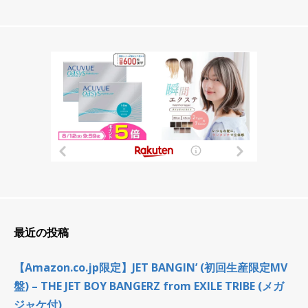
最近の投稿
【Amazon.co.jp限定】JET BANGIN’ (初回生産限定MV
盤) – THE JET BOY BANGERZ from EXILE TRIBE (メガ
ジャケ付)