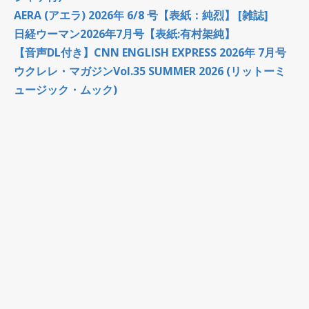
AERA (アエラ) 2026年 6/8 号【表紙：純烈】 [雑誌]
日経ウーマン2026年7月号【表紙:有村架純】
【音声DL付き】CNN ENGLISH EXPRESS 2026年 7月号
ウクレレ・マガジンVol.35 SUMMER 2026 (リットーミ
ュージック・ムック)