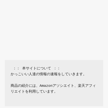
 ：： 本サイトについて ：：

かっこいい人達の情報の速報をしていきます。

商品の紹介には、Amazonアソシエイト、楽天アフィ
リエイトを利用しています。
