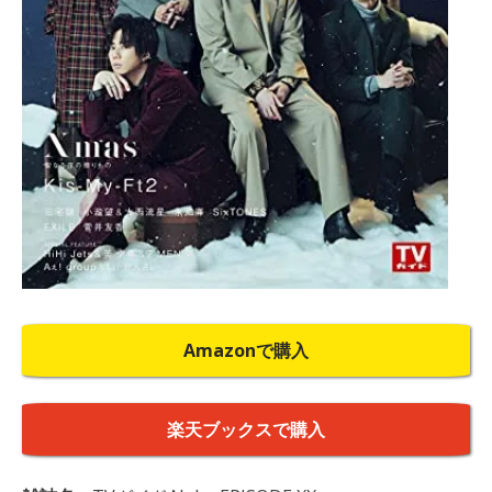
Amazonで購入
楽天ブックスで購入