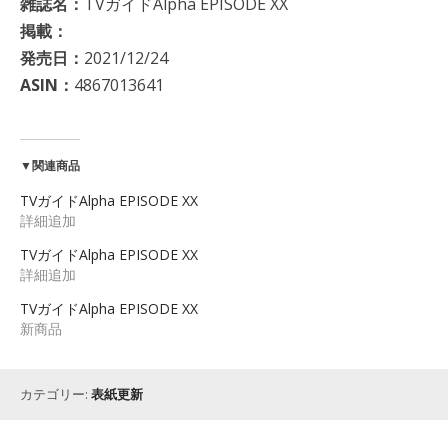
雑誌名：
TVガイドAlpha EPISODE XX
掲載：
発売日：
2021/12/24
ASIN：
4867013641
▼関連商品
TVガイドAlpha EPISODE XX
詳細追加
TVガイドAlpha EPISODE XX
詳細追加
TVガイドAlpha EPISODE XX
新商品
カテゴリー:
表紙更新