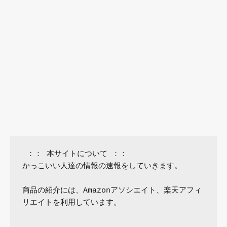
 ：： 本サイトについて ：：

かっこいい人達の情報の速報をしていきます。

商品の紹介には、Amazonアソシエイト、楽天アフィ
リエイトを利用しています。
