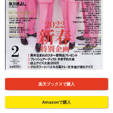
楽天ブックスで購入
Amazonで購入