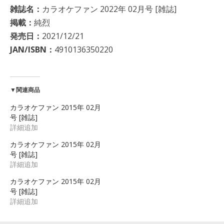
雑誌名：
カラオケファン 2022年 02月号 [雑誌]
掲載：
純烈
発売日：
2021/12/21
JAN/ISBN：
4910136350220
▼関連商品
カラオケファン 2015年 02月
号 [雑誌]
詳細追加
カラオケファン 2015年 02月
号 [雑誌]
詳細追加
カラオケファン 2015年 02月
号 [雑誌]
詳細追加