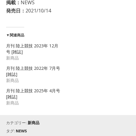
掲載：
NEWS
発売日：
2021/10/14
▼関連商品
月刊 陸上競技 2023年 12月
号 [雑誌]
新商品
月刊 陸上競技 2022年 7月号
[雑誌]
新商品
月刊 陸上競技 2025年 4月号
[雑誌]
新商品
カテゴリー:
新商品
タグ:
NEWS