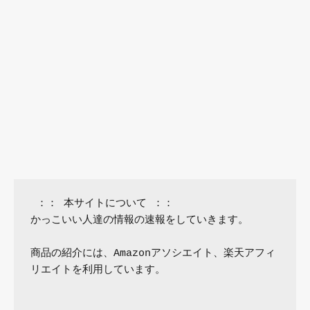
 ：： 本サイトについて ：：

かっこいい人達の情報の速報をしていきます。

商品の紹介には、Amazonアソシエイト、楽天アフィ
リエイトを利用しています。
