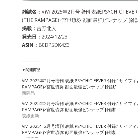
雑誌名：
ViVi 2025年2月号増刊 表紙:PSYCHIC
(THE RAMPAGE)×宮世琉弥 顔面最強ピンナップ [雑
掲載：
吉野北人
発売日：
2024/12/23
ASIN：
B0DP5DK4Z3
▼関連商品
ViVi 2025年2月号増刊 表紙:PSYCHIC FEVER 付録:1
RAMPAGE)×宮世琉弥 顔面最強ピンナップ [雑誌]
新商品
ViVi 2025年2月号増刊 表紙:PSYCHIC FEVER 付録:1
RAMPAGE)×宮世琉弥 顔面最強ピンナップ [雑誌]
表紙更新
ViVi 2025年2月号増刊 表紙:PSYCHIC FEVER 付録:1
RAMPAGE)×宮世琉弥 顔面最強ピンナップ [雑誌]