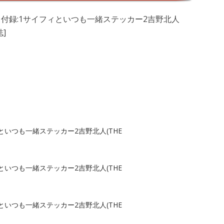
 FEVER 付録:1サイフィといつも一緒ステッカー2吉野北人
誌]
サイフィといつも一緒ステッカー2吉野北人(THE
サイフィといつも一緒ステッカー2吉野北人(THE
サイフィといつも一緒ステッカー2吉野北人(THE