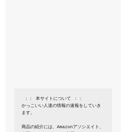
 ：： 本サイトについて ：：

かっこいい人達の情報の速報をしていき
ます。

商品の紹介には、Amazonアソシエイト、