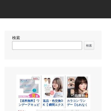
検索
検索