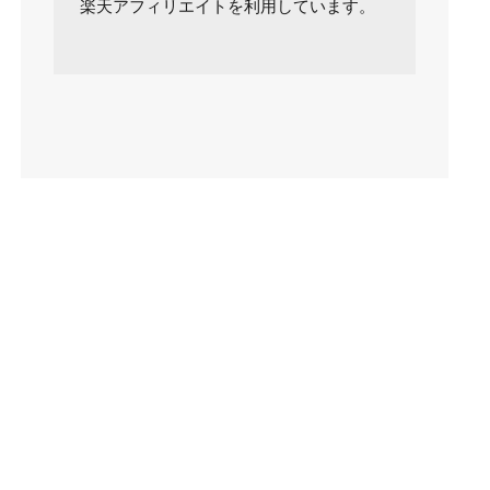
楽天アフィリエイトを利用しています。
