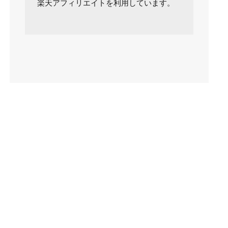
楽天アフィリエイトを利用しています。
