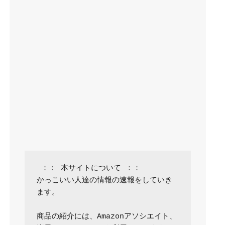
 ：： 本サイトについて ：：

かっこいい人達の情報の速報をしていき
ます。

商品の紹介には、Amazonアソシエイト、