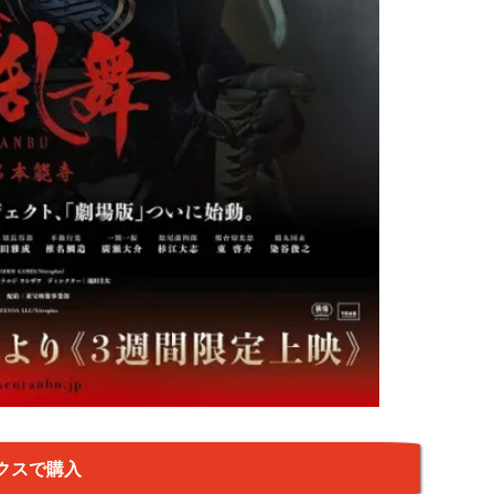
クスで購入