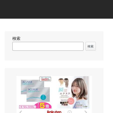
検索
検索