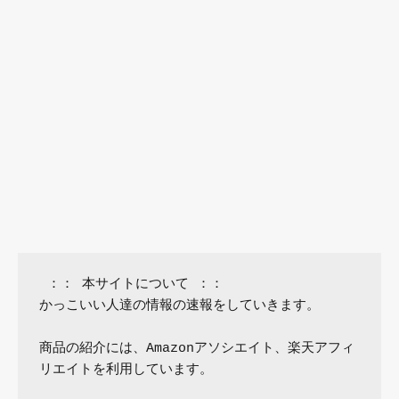
 ：： 本サイトについて ：：

かっこいい人達の情報の速報をしていきます。

商品の紹介には、Amazonアソシエイト、楽天アフィ
リエイトを利用しています。
