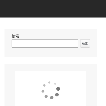
検索
検索