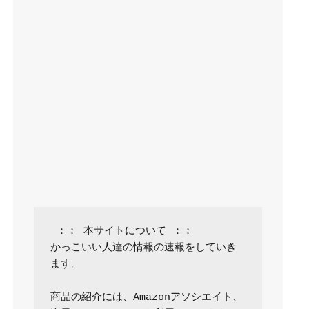
 ：： 本サイトについて ：：

かっこいい人達の情報の速報をしていき
ます。

商品の紹介には、Amazonアソシエイト、